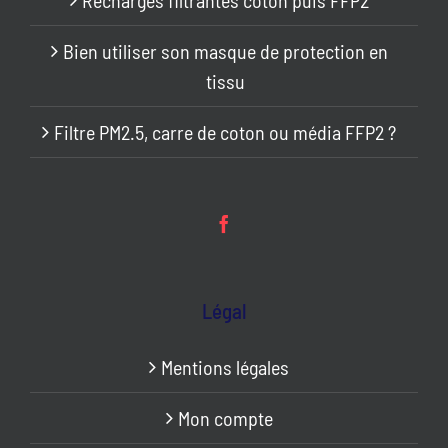
Bien utiliser son masque de protection en
tissu
Filtre PM2.5, carre de coton ou média FFP2 ?
Légal
Mentions légales
Mon compte