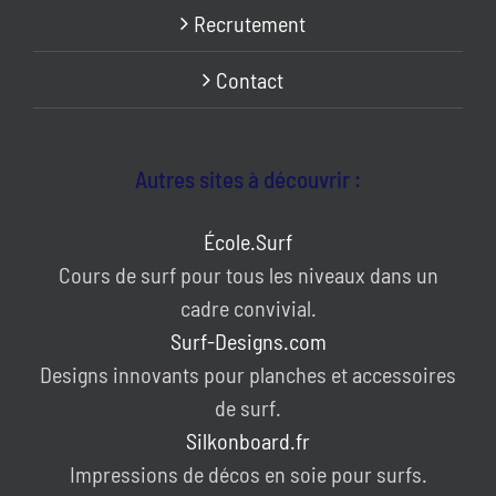
Recrutement
Contact
Autres sites à découvrir :
École.Surf
Cours de surf pour tous les niveaux dans un
cadre convivial.
Surf-Designs.com
Designs innovants pour planches et accessoires
de surf.
Silkonboard.fr
Impressions de décos en soie pour surfs.