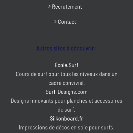
Recrutement
Contact
Autres sites à découvrir :
École.Surf
Cours de surf pour tous les niveaux dans un
cadre convivial.
Surf-Designs.com
Designs innovants pour planches et accessoires
de surf.
Silkonboard.fr
Impressions de décos en soie pour surfs.