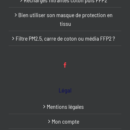
Bien utiliser son masque de protection en
tissu
Filtre PM2.5, carre de coton ou média FFP2 ?
Légal
Mentions légales
Mon compte