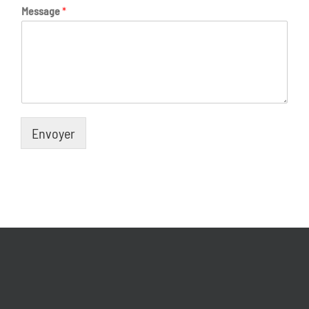
Message
*
Envoyer