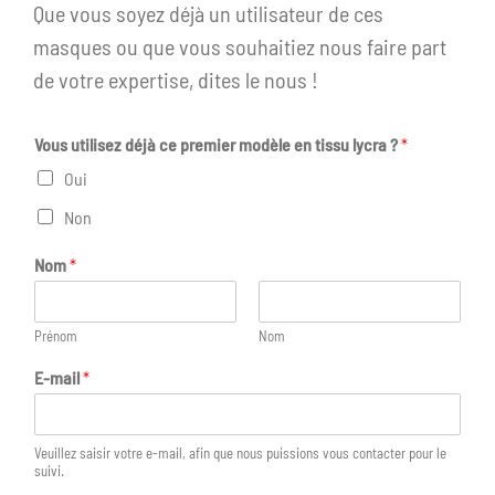
Que vous soyez déjà un utilisateur de ces
masques ou que vous souhaitiez nous faire part
de votre expertise, dites le nous !
Vous utilisez déjà ce premier modèle en tissu lycra ?
*
Oui
Non
Nom
*
Prénom
Nom
E-mail
*
Veuillez saisir votre e-mail, afin que nous puissions vous contacter pour le
suivi.