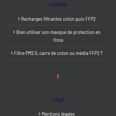
Conseils
Recharges filtrantes coton puis FFP2
Bien utiliser son masque de protection en
tissu
Filtre PM2.5, carre de coton ou média FFP2 ?
Légal
Mentions légales