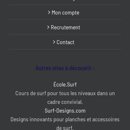
Mon compte
Recrutement
Contact
Autres sites à découvrir :
École.Surf
Cours de surf pour tous les niveaux dans un
cadre convivial.
Surf-Designs.com
Designs innovants pour planches et accessoires
de surf.