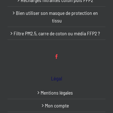
Bien utiliser son masque de protection en
tissu
Filtre PM2.5, carre de coton ou média FFP2 ?
Légal
Mentions légales
Mon compte