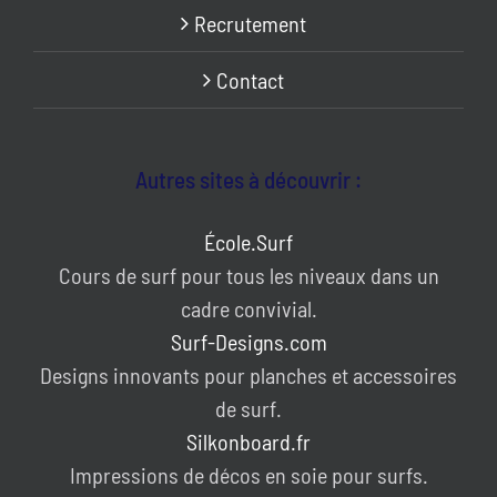
Recrutement
Contact
Autres sites à découvrir :
École.Surf
Cours de surf pour tous les niveaux dans un
cadre convivial.
Surf-Designs.com
Designs innovants pour planches et accessoires
de surf.
Silkonboard.fr
Impressions de décos en soie pour surfs.