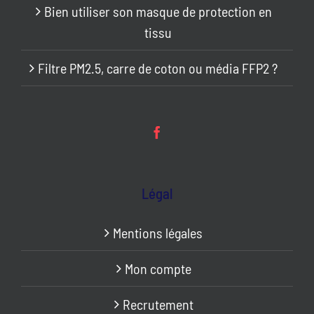
Bien utiliser son masque de protection en
tissu
Filtre PM2.5, carre de coton ou média FFP2 ?
Légal
Mentions légales
Mon compte
Recrutement