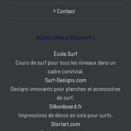
Contact
Autres sites à découvrir :
École.Surf
Cours de surf pour tous les niveaux dans un
cadre convivial.
Surf-Designs.com
Designs innovants pour planches et accessoires
de surf.
Silkonboard.fr
Impressions de décos en soie pour surfs.
Storiart.com