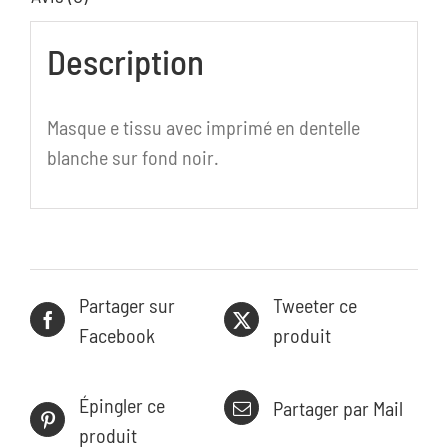
Description
Masque e tissu avec imprimé en dentelle
blanche sur fond noir.
Partager sur
Tweeter ce
Facebook
produit
Épingler ce
Partager par Mail
produit