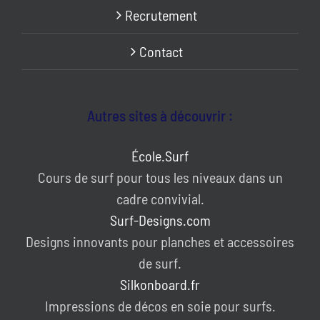
Recrutement
Contact
Autres sites à découvrir :
École.Surf
Cours de surf pour tous les niveaux dans un
cadre convivial.
Surf-Designs.com
Designs innovants pour planches et accessoires
de surf.
Silkonboard.fr
Impressions de décos en soie pour surfs.