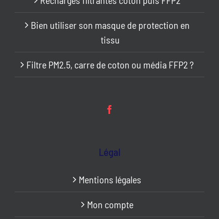
Bien utiliser son masque de protection en
tissu
Filtre PM2.5, carre de coton ou média FFP2 ?
Légal
Mentions légales
Mon compte