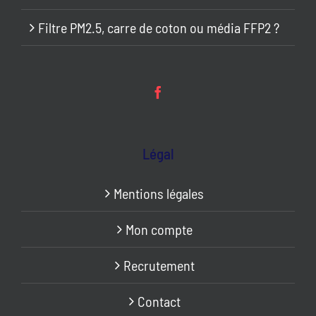
Filtre PM2.5, carre de coton ou média FFP2 ?
Légal
Mentions légales
Mon compte
Recrutement
Contact