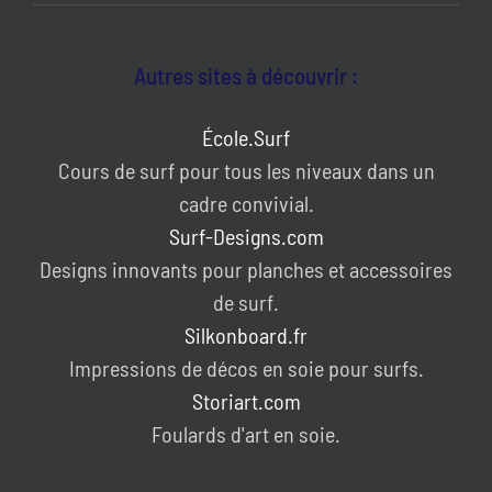
Autres sites à découvrir :
École.Surf
Cours de surf pour tous les niveaux dans un
cadre convivial.
Surf-Designs.com
Designs innovants pour planches et accessoires
de surf.
Silkonboard.fr
Impressions de décos en soie pour surfs.
Storiart.com
Foulards d'art en soie.