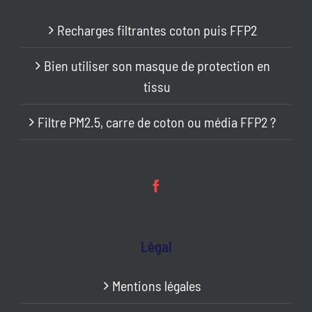
Recharges filtrantes coton puis FFP2
Bien utiliser son masque de protection en
tissu
Filtre PM2.5, carre de coton ou média FFP2 ?
Légal
Mentions légales