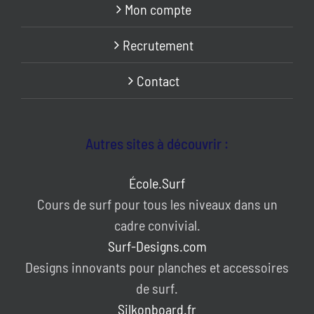
Mon compte
Recrutement
Contact
Autres sites à découvrir :
École.Surf
Cours de surf pour tous les niveaux dans un
cadre convivial.
Surf-Designs.com
Designs innovants pour planches et accessoires
de surf.
Silkonboard.fr