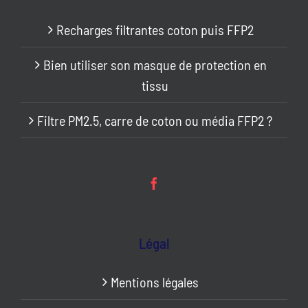
Recharges filtrantes coton puis FFP2
Bien utiliser son masque de protection en
tissu
Filtre PM2.5, carre de coton ou média FFP2 ?
Légal
Mentions légales