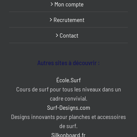
Mon compte
Recrutement
Contact
Autres sites à découvrir :
École.Surf
Cours de surf pour tous les niveaux dans un
cadre convivial.
Surf-Designs.com
Designs innovants pour planches et accessoires
de surf.
Silkonboard.fr